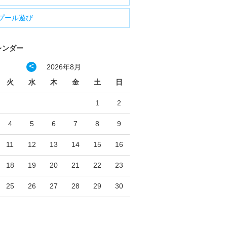
プール遊び
レンダー
<
2026年8月
火
水
木
金
土
日
1
2
4
5
6
7
8
9
11
12
13
14
15
16
18
19
20
21
22
23
25
26
27
28
29
30